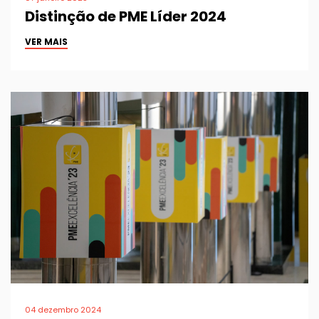
Distinção de PME Líder 2024
VER MAIS
04 dezembro 2024