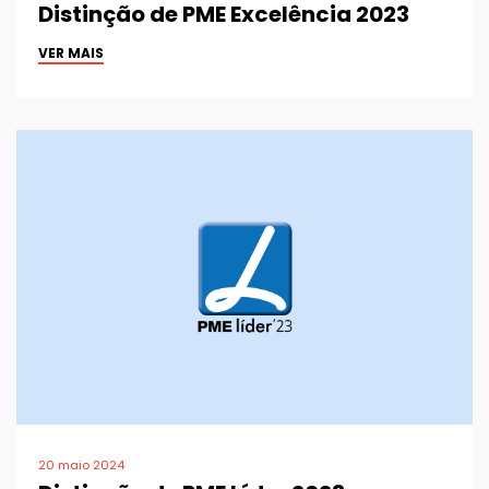
Distinção de PME Excelência 2023
VER MAIS
20 maio 2024