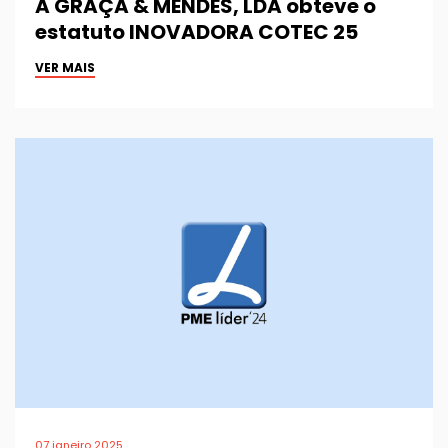
A GRAÇA & MENDES, LDA obteve o
estatuto INOVADORA COTEC 25
VER MAIS
07 janeiro 2025