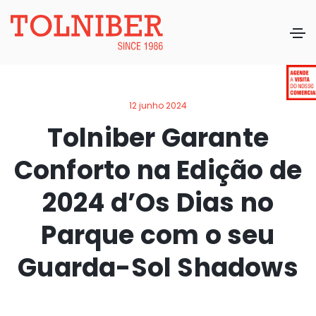
12 junho 2024
Tolniber Garante
Conforto na Edição de
2024 d’Os Dias no
Parque com o seu
Guarda-Sol Shadows