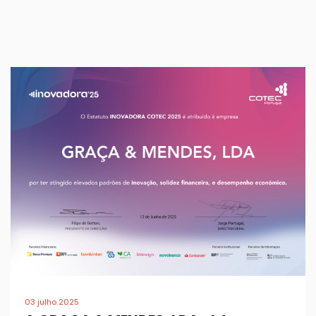
03 julho 2025