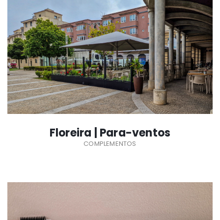
SABER MAIS
Floreira | Para-ventos
COMPLEMENTOS