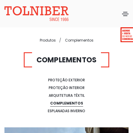
Produtos
Complementos
COMPLEMENTOS
PROTEÇÃO EXTERIOR
PROTEÇÃO INTERIOR
ARQUITETURA TÊXTIL
COMPLEMENTOS
ESPLANADAS INVERNO