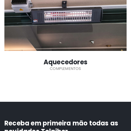
SABER MAIS
Aquecedores
COMPLEMENTOS
Receba em primeira mão todas as